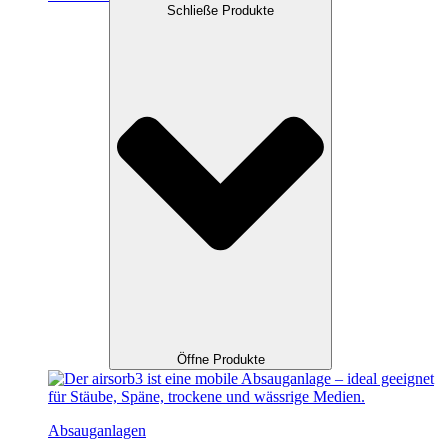
Schließe Produkte
Öffne Produkte
Absauganlagen