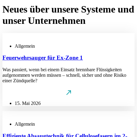
Neues
über unsere Systeme und
unser Unternehmen
Allgemein
Feuerwehrsauger für Ex-Zone 1
Was passiert, wenn bei einem Einsatz brennbare Flüssigkeiten
aufgenommen werden müssen – schnell, sicher und ohne Risiko
einer Zündquelle?
15. Mai 2026
Allgemein
Effiziente Absaugtechnik für Cellulosefasern im 2-