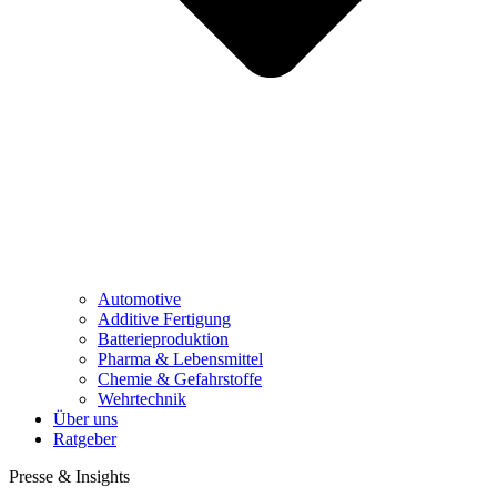
Automotive
Additive Fertigung
Batterieproduktion
Pharma & Lebensmittel
Chemie & Gefahrstoffe
Wehrtechnik
Über uns
Ratgeber
Presse & Insights