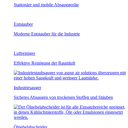
Stationäre und mobile Absauggeräte
Entstauber
Moderne Entstauber für die Industrie
Luftreiniger
Effektive Reinigung der Raumluft
Industriesauger
Sicheres Absaugen von trockenen Stoffen und Stäuben
Ölnebel­abscheider