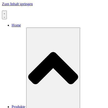
Zum Inhalt springen
Home
Produkte