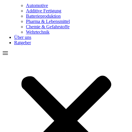
Automotive
Additive Fertigung
Batterieproduktion
Pharma & Lebensmittel
Chemie & Gefahrstoffe
Wehrtechnik
Über uns
Ratgeber