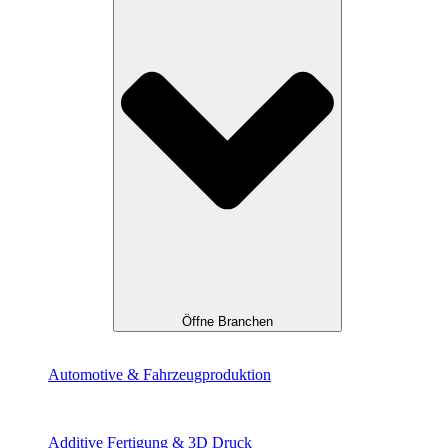
Öffne Branchen
Automotive & Fahrzeug­produktion
Additive Fertigung & 3D Druck