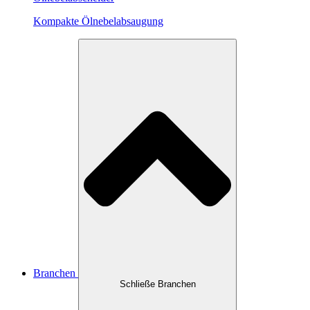
Kompakte Ölnebelabsaugung
Branchen
Schließe Branchen