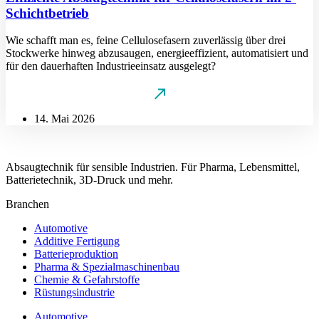
Schichtbetrieb
Wie schafft man es, feine Cellulosefasern zuverlässig über drei
Stockwerke hinweg abzusaugen, energieeffizient, automatisiert und
für den dauerhaften Industrieeinsatz ausgelegt?
14. Mai 2026
Absaugtechnik für sensible Industrien. Für Pharma, Lebensmittel,
Batterietechnik, 3D-Druck und mehr.
Branchen
Automotive
Additive Fertigung
Batterieproduktion
Pharma & Spezialmaschinenbau
Chemie & Gefahrstoffe
Rüstungsindustrie
Automotive