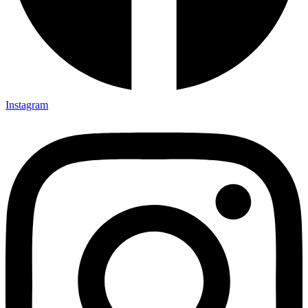
Instagram