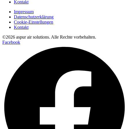
Kontakt
Impressum
Datenschutzerklärung
Cookie-Einstellungen
Kontakt
©2026 aspur air solutions. Alle Rechte vorbehalten.
Facebook