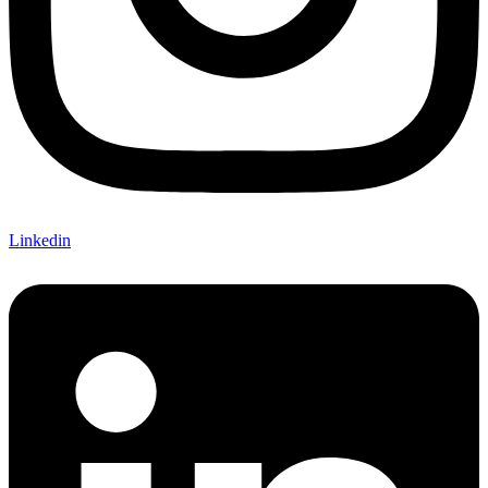
Linkedin