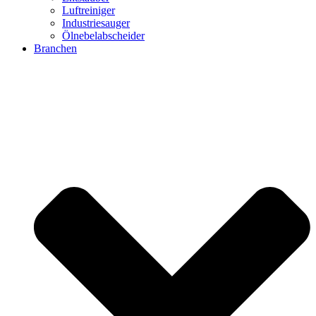
Luftreiniger
Industriesauger
Ölnebelabscheider
Branchen