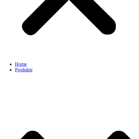
Home
Produkte