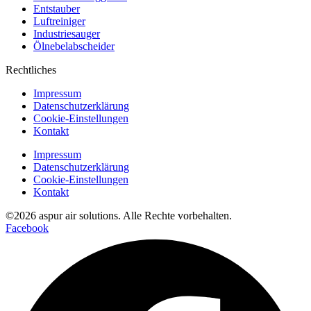
Entstauber
Luftreiniger
Industriesauger
Ölnebelabscheider
Rechtliches
Impressum
Datenschutzerklärung
Cookie-Einstellungen
Kontakt
Impressum
Datenschutzerklärung
Cookie-Einstellungen
Kontakt
©2026 aspur air solutions. Alle Rechte vorbehalten.
Facebook