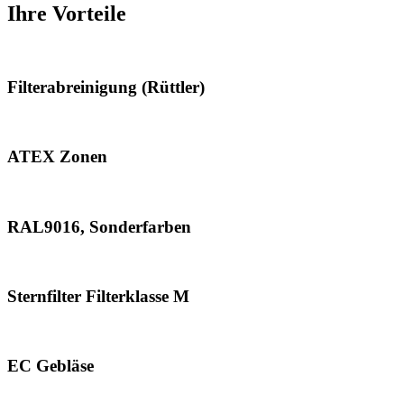
Ihre Vorteile
Filterabreinigung (Rüttler)
ATEX Zonen
RAL9016, Sonderfarben
Sternfilter Filterklasse M
EC Gebläse