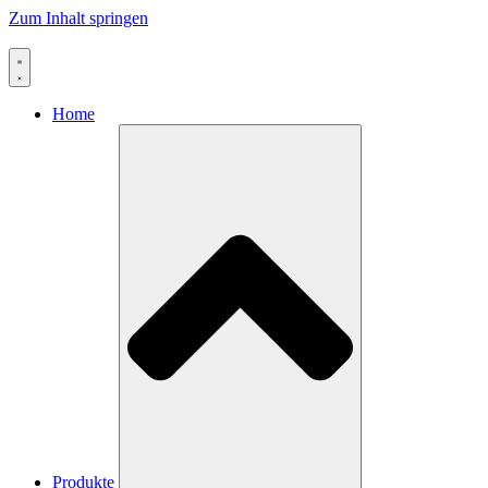
Zum Inhalt springen
Home
Produkte