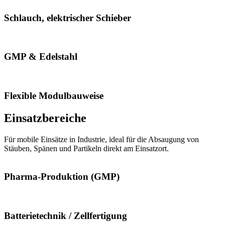
Schlauch, elektrischer Schieber
GMP & Edelstahl
Flexible Modulbauweise
Einsatzbereiche
Für mobile Einsätze in Industrie, ideal für die Absaugung von
Stäuben, Spänen und Partikeln direkt am Einsatzort.
Pharma-Produktion (GMP)
Batterietechnik / Zellfertigung