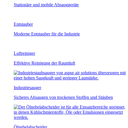
Stationäre und mobile Absauggeräte
Entstauber
Moderne Entstauber für die Industrie
Luftreiniger
Effektive Reinigung der Raumluft
Industriesauger
Sicheres Absaugen von trockenen Stoffen und Stäuben
Ölnebel­abscheider