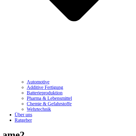
Automotive
Additive Fertigung
Batterieproduktion
Pharma & Lebensmittel
Chemie & Gefahrstoffe
Wehrtechnik
Über uns
Ratgeber
ame2