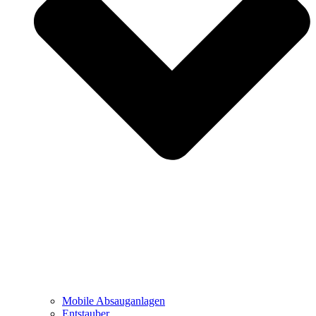
Mobile Absauganlagen
Entstauber