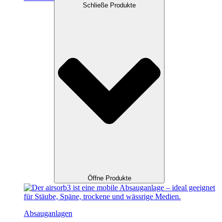
Schließe Produkte
Öffne Produkte
Absauganlagen