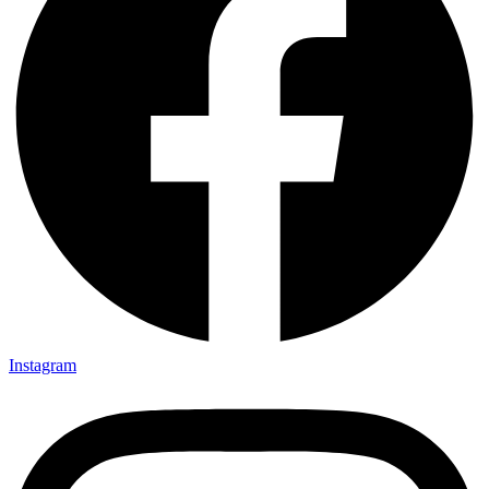
Instagram