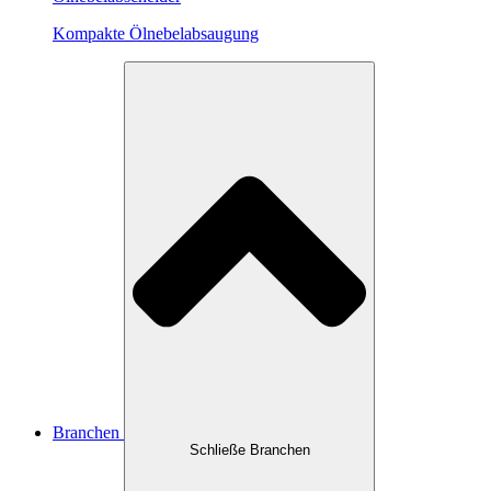
Kompakte Ölnebelabsaugung
Branchen
Schließe Branchen