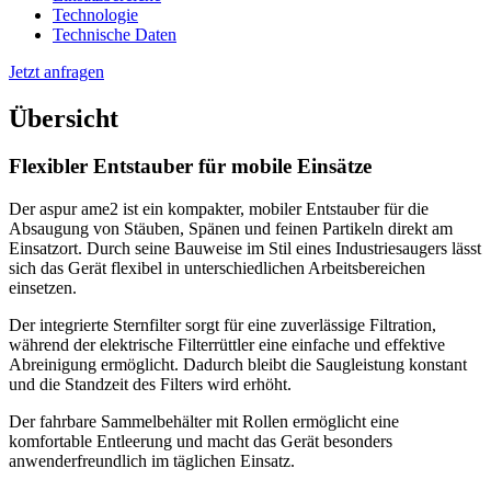
Technologie
Technische Daten
Jetzt anfragen
Übersicht
Flexibler Entstauber für mobile Einsätze
Der aspur ame2 ist ein kompakter, mobiler Entstauber für die
Absaugung von Stäuben, Spänen und feinen Partikeln direkt am
Einsatzort. Durch seine Bauweise im Stil eines Industriesaugers lässt
sich das Gerät flexibel in unterschiedlichen Arbeitsbereichen
einsetzen.
Der integrierte Sternfilter sorgt für eine zuverlässige Filtration,
während der elektrische Filterrüttler eine einfache und effektive
Abreinigung ermöglicht. Dadurch bleibt die Saugleistung konstant
und die Standzeit des Filters wird erhöht.
Der fahrbare Sammelbehälter mit Rollen ermöglicht eine
komfortable Entleerung und macht das Gerät besonders
anwenderfreundlich im täglichen Einsatz.