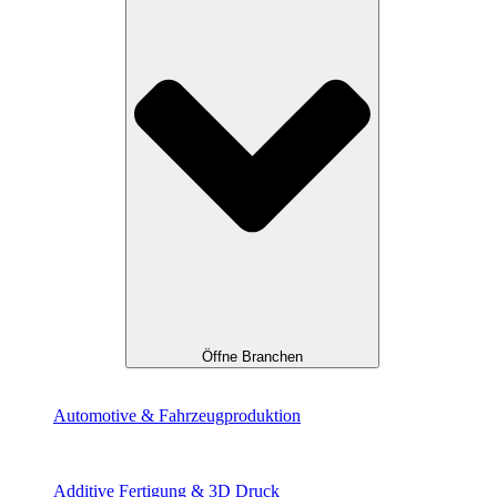
Öffne Branchen
Automotive & Fahrzeug­produktion
Additive Fertigung & 3D Druck