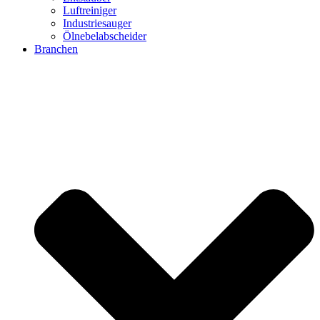
Luftreiniger
Industriesauger
Ölnebelabscheider
Branchen