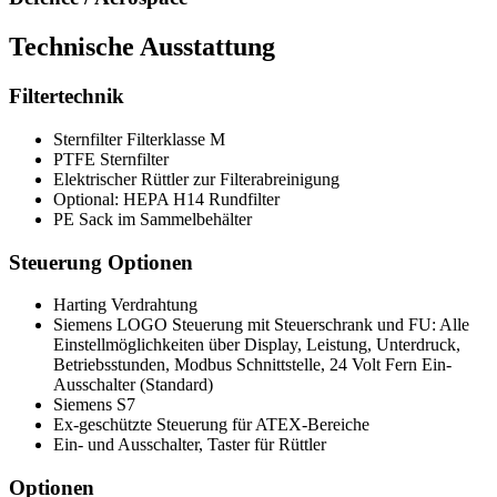
Technische Ausstattung
Filtertechnik
Sternfilter Filterklasse M
PTFE Sternfilter
Elektrischer Rüttler zur Filterabreinigung
Optional: HEPA H14 Rundfilter
PE Sack im Sammelbehälter
Steuerung Optionen
Harting Verdrahtung
Siemens LOGO Steuerung mit Steuerschrank und FU: Alle
Einstellmöglichkeiten über Display, Leistung, Unterdruck,
Betriebsstunden, Modbus Schnittstelle, 24 Volt Fern Ein-
Ausschalter (Standard)
Siemens S7
Ex-geschützte Steuerung für ATEX-Bereiche
Ein- und Ausschalter, Taster für Rüttler
Optionen