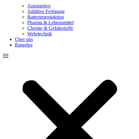
Automotive
Additive Fertigung
Batterieproduktion
Pharma & Lebensmittel
Chemie & Gefahrstoffe
Wehrtechnik
Über uns
Ratgeber