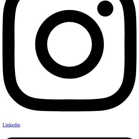
Linkedin