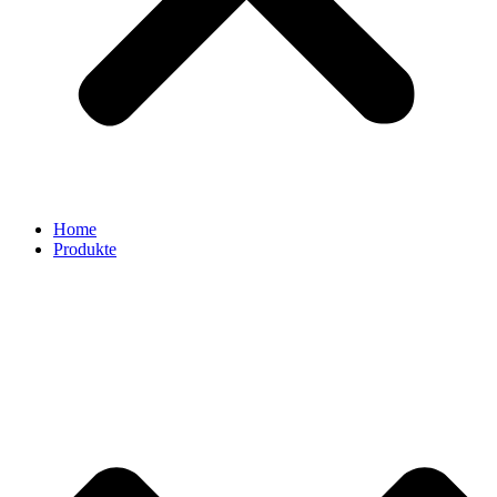
Home
Produkte