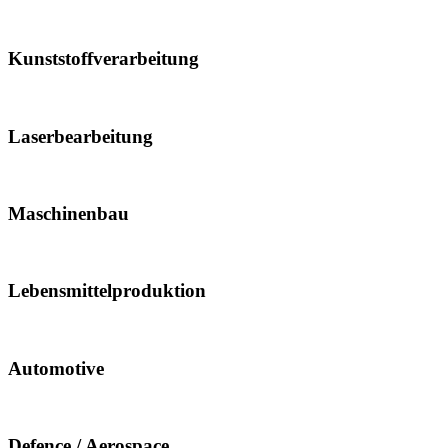
Kunststoffverarbeitung
Laserbearbeitung
Maschinenbau
Lebensmittelproduktion
Automotive
Defence / Aerospace